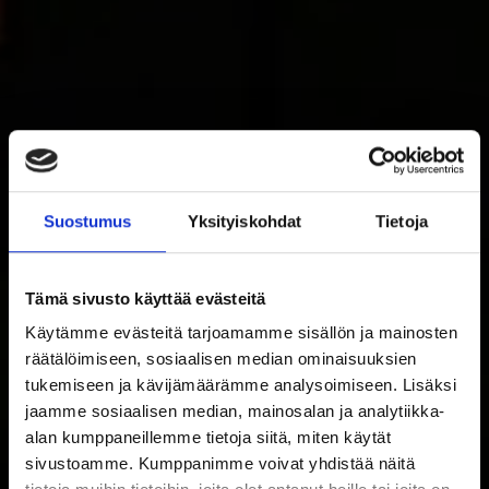
Suostumus
Yksityiskohdat
Tietoja
Tämä sivusto käyttää evästeitä
Käytämme evästeitä tarjoamamme sisällön ja mainosten
räätälöimiseen, sosiaalisen median ominaisuuksien
tukemiseen ja kävijämäärämme analysoimiseen. Lisäksi
jaamme sosiaalisen median, mainosalan ja analytiikka-
alan kumppaneillemme tietoja siitä, miten käytät
sivustoamme. Kumppanimme voivat yhdistää näitä