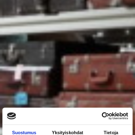
Suostumus
Yksityiskohdat
Tietoja