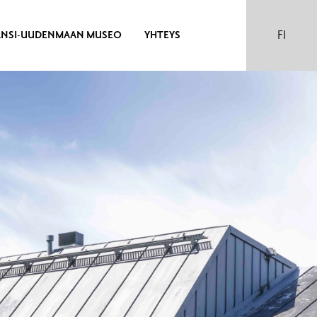
FI
ÄNSI-UUDENMAAN MUSEO
YHTEYS