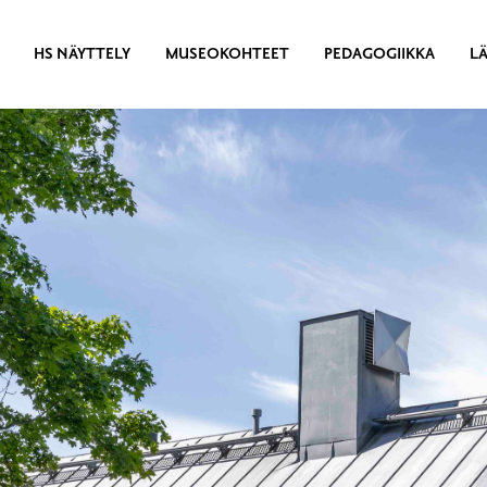
HS NÄYTTELY
MUSEOKOHTEET
PEDAGOGIIKKA
L