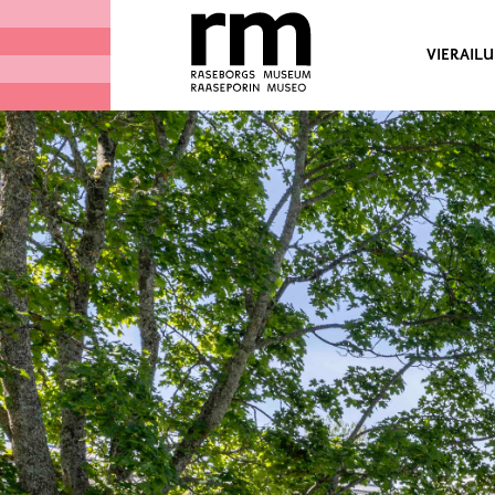
VIERAILU