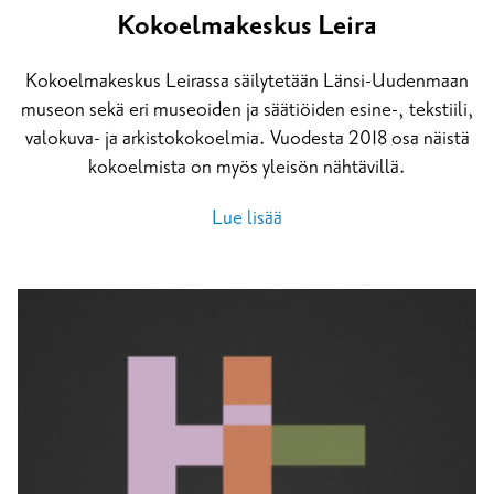
Kokoelmakeskus Leira
Kokoelmakeskus Leirassa säilytetään Länsi-Uudenmaan
museon sekä eri museoiden ja säätiöiden esine-, tekstiili,
valokuva- ja arkistokokoelmia. Vuodesta 2018 osa näistä
kokoelmista on myös yleisön nähtävillä.
Lue lisää