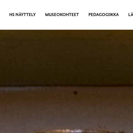
HS NÄYTTELY
MUSEOKOHTEET
PEDAGOGIIKKA
L