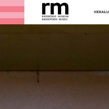
VIERAILU