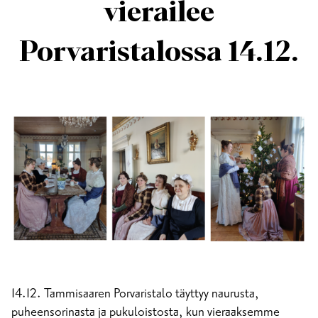
vierailee
Porvaristalossa 14.12.
14.12. Tammisaaren Porvaristalo täyttyy naurusta,
puheensorinasta ja pukuloistosta, kun vieraaksemme