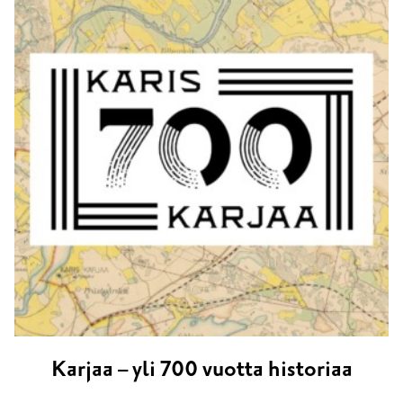
Karjaa – yli 700 vuotta historiaa