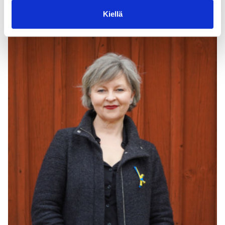
Kiellä